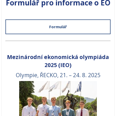
Formulář pro informace
o EO
Formulář
Mezinárodní ekonomická olympiáda
2025 (IEO)
Olympie, ŘECKO, 21. – 24. 8. 2025