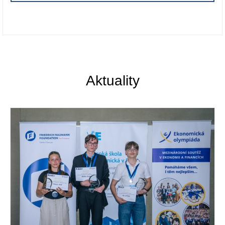
Aktuality