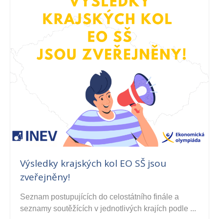
Výsledky krajských kol EO SŠ jsou
zveřejněny!
Seznam postupujících do celostátního finále a
seznamy soutěžících v jednotlivých krajích podle ...