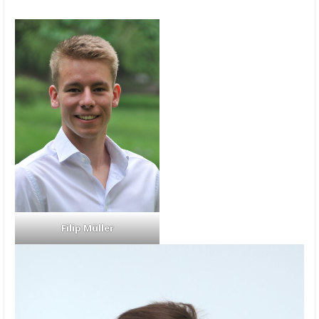
Filip Müller