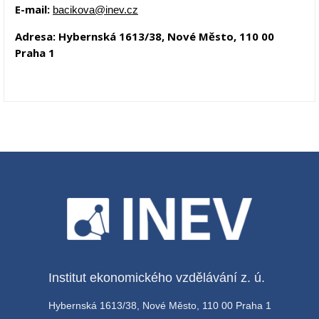
E-mail:
bacikova@inev.cz
Adresa: Hybernská 1613/38, Nové Město, 110 00
Praha 1
Institut ekonomického vzdělávání z. ú.
Hybernská 1613/38, Nové Město, 110 00 Praha 1