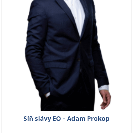
Síň slávy EO – Adam Prokop