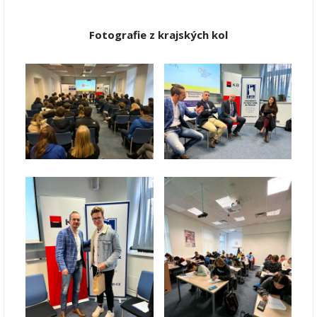
Fotografie z krajských kol