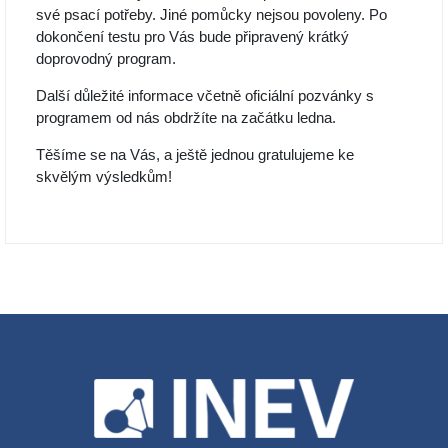
své psací potřeby. Jiné pomůcky nejsou povoleny. Po
dokončení testu pro Vás bude připravený krátký
doprovodný program.
Další důležité informace včetně oficiální pozvánky s
programem od nás obdržíte na začátku ledna.
Těšíme se na Vás, a ještě jednou gratulujeme ke
skvělým výsledkům!