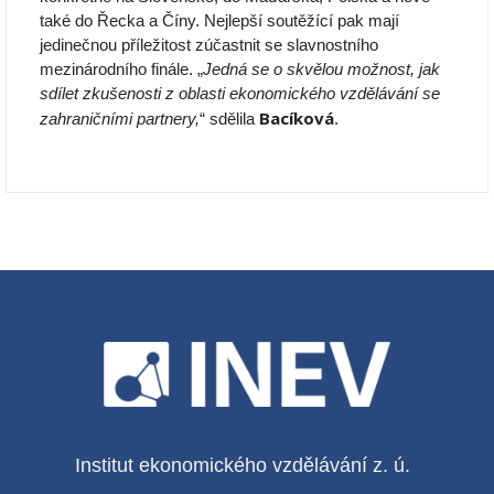
také do Řecka a Číny. Nejlepší soutěžící pak mají
jedinečnou příležitost zúčastnit se slavnostního
mezinárodního finále. „
Jedná se o skvělou možnost, jak
sdílet zkušenosti z oblasti ekonomického vzdělávání se
Bacíková
zahraničními partnery,
“ sdělila
.
Institut ekonomického vzdělávání z. ú.