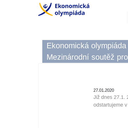
Ekonomická olympiáda
Mezinárodní soutěž pro
27.01.2020
Již dnes 27.1.
odstartujeme v