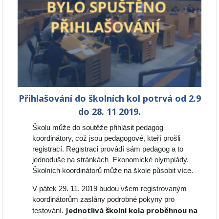
Přihlašování do školních kol potrvá od 2.9
do 28. 11 2019.
Školu může do soutěže přihlásit pedagog
koordinátory, což jsou pedagogové, kteří prošli
registrací. Registraci provádí sám pedagog a to
jednoduše na stránkách
Ekonomické olympiády
.
Školních koordinátorů může na škole působit více.
V pátek 29. 11. 2019 budou všem registrovaným
koordinátorům zaslány podrobné pokyny pro
Jednotlivá školní kola proběhnou na
testování.